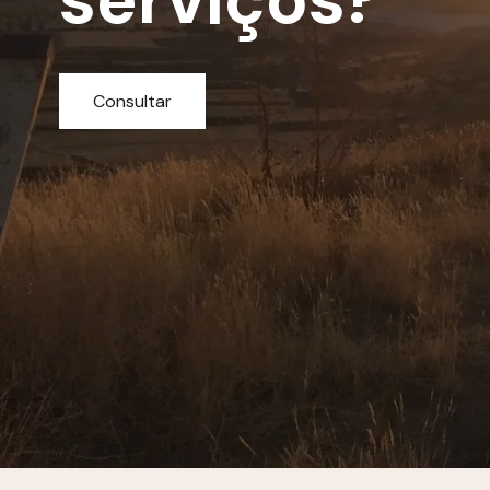
Consultar