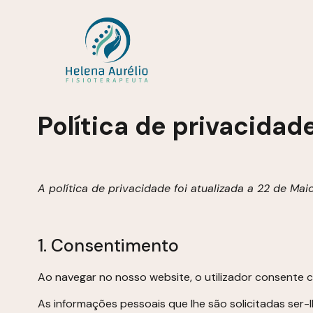
Política de privacidad
A política de privacidade foi atualizada a 22 de Mai
1. Consentimento
Ao navegar no nosso website, o utilizador consente 
As informações pessoais que lhe são solicitadas ser