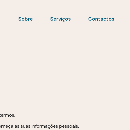
Sobre
Serviços
Contactos
termos.
orneça as suas informações pessoais.