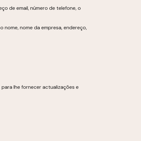
ço de email, número de telefone, o
omo nome, nome da empresa, endereço,
 para lhe fornecer actualizações e